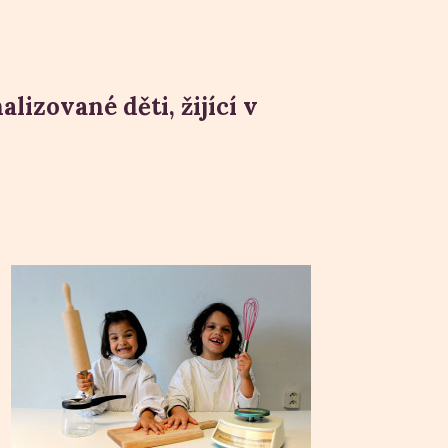
lizované děti, žijící v