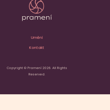
Umění
Kontakt
Copyright © Pramení 2026. All Rights
Reserved.