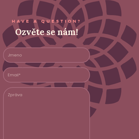
HAVE A QUESTION?
Ozvěte se nám!