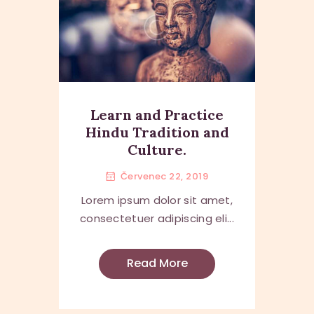
Learn and Practice
Hindu Tradition and
Culture.
Červenec 22, 2019
Lorem ipsum dolor sit amet,
consectetuer adipiscing eli...
Read More