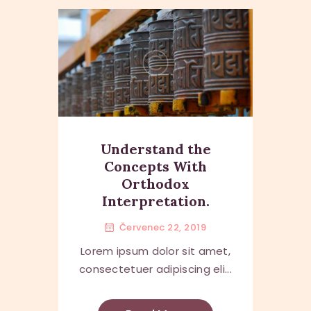
Understand the
Concepts With
Orthodox
Interpretation.
Červenec 22, 2019
Lorem ipsum dolor sit amet,
consectetuer adipiscing eli...