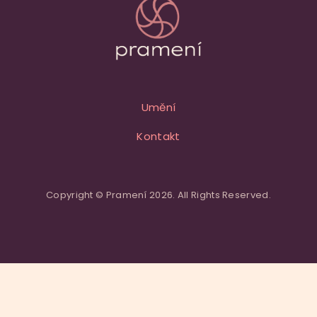
Umění
Kontakt
Copyright © Pramení 2026. All Rights Reserved.