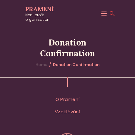
PRAMENÍ
Non-profit
organisation
Donation
Confirmation
Home
Donation Confirmation
O Pramení
Vzdělávání